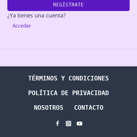
REGÍSTRATE
¿Ya tienes una cuenta?
Acceder
TÉRMINOS Y CONDICIONES
POLÍTICA DE PRIVACIDAD
NOSOTROS
CONTACTO