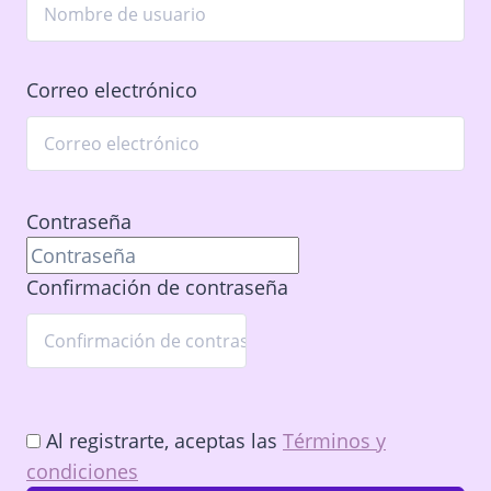
Correo electrónico
Contraseña
Confirmación de contraseña
Al registrarte, aceptas las
Términos y
condiciones