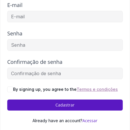
E-mail
Senha
Confirmação de senha
By signing up, you agree to the
Termos e condições
Cadastrar
Acessar
Already have an account?