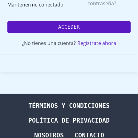
contraseña?
Mantenerme conectado
ACCEDER
¿No tienes una cuenta?
Regístrate ahora
TÉRMINOS Y CONDICIONES
POLÍTICA DE PRIVACIDAD
NOSOTROS
CONTACTO