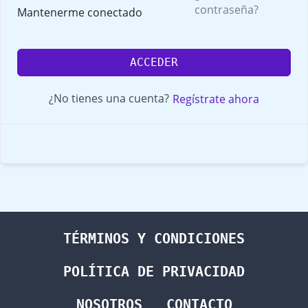
contraseña?
Mantenerme conectado
ACCEDER
¿No tienes una cuenta?
Regístrate ahora
TÉRMINOS Y CONDICIONES
POLÍTICA DE PRIVACIDAD
NOSOTROS
CONTACTO