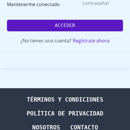
contraseña?
Mantenerme conectado
ACCEDER
¿No tienes una cuenta?
Regístrate ahora
TÉRMINOS Y CONDICIONES
POLÍTICA DE PRIVACIDAD
NOSOTROS
CONTACTO