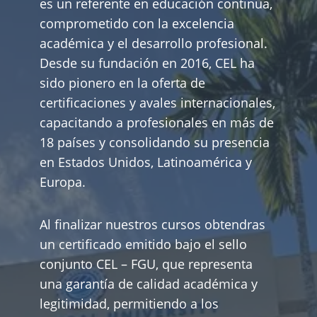
es un referente en educación continua,
comprometido con la excelencia
académica y el desarrollo profesional.
Desde su fundación en 2016, CEL ha
sido pionero en la oferta de
certificaciones y avales internacionales,
capacitando a profesionales en más de
18 países y consolidando su presencia
en Estados Unidos, Latinoamérica y
Europa.
Al finalizar nuestros cursos obtendras
un certificado emitido bajo el sello
conjunto CEL – FGU, que representa
una garantía de calidad académica y
legitimidad, permitiendo a los