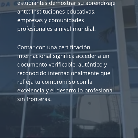
estudiantes demostrar su aprendizaje
ante: Instituciones educativas,
empresas y comunidades
profesionales a nivel mundial.
Contar con una certificación
internacional significa acceder a un
documento verificable, auténtico y
reconocido internacionalmente que
refleja tu compromiso con la
excelencia y el desarrollo profesional
sin fronteras.