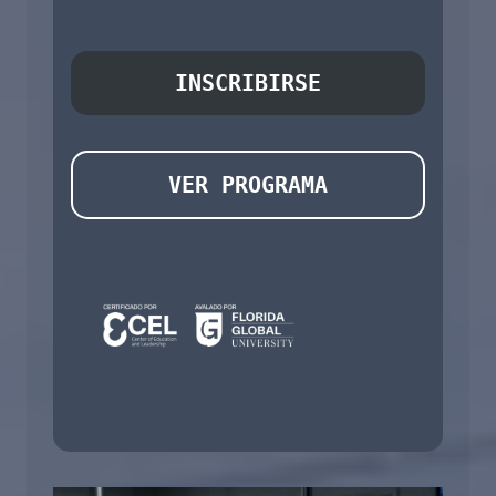
INSCRIBIRSE
VER PROGRAMA