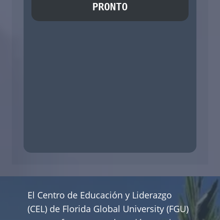
PRONTO
El Centro de Educación y Liderazgo
(CEL) de Florida Global University (FGU)