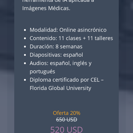
Imágenes Médicas.
Modalidad: Online asincrónico
Contenido: 11 clases + 11 talleres
Duración: 8 semanas
Diapositivas: español
Audios: español, inglés y
portugués
Diploma certificado por CEL –
Florida Global University
Oferta 20%
650 USD
520 USD