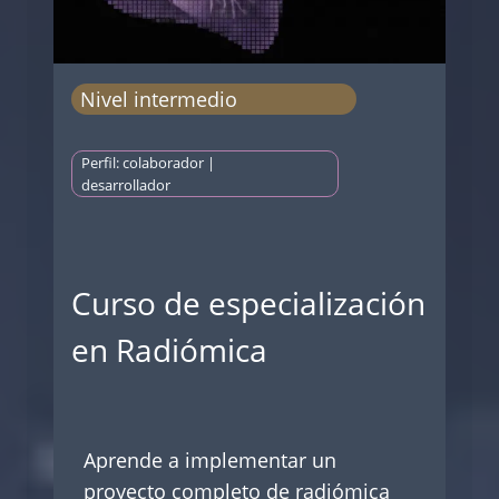
Nivel intermedio
Perfil: colaborador |
desarrollador
Curso de especialización
en Radiómica
Aprende a implementar un
proyecto completo de radiómica