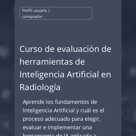
Perfil: usuario |
comprador
Curso de evaluación de
herramientas de
Inteligencia Artificial en
Radiología
Aprende los fundamentos de
Inteligencia Artificial y cuál es el
proceso adecuado para elegir,
evaluar e implementar una
herramienta de IA aplicada a