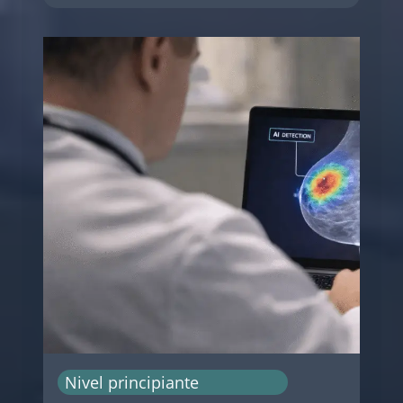
Nivel principiante