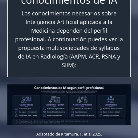
Los conocimientos necesarios sobre
Inteligencia Artificial aplicada a la
Medicina dependen del perfil
profesional. A continuación puedes ver la
propuesta multisociedades de syllabus
de IA en Radiología (AAPM, ACR, RSNA y
SIIM):
Adaptado de Kitamura, F. et al 2025.