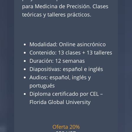
para Medicina de Precisión. Clases
teóricas y talleres prácticos.
Modalidad: Online asincrónico
Contenido: 13 clases + 13 talleres
Duración: 12 semanas
Diapositivas: español e inglés
Audios: español, inglés y
portugués
Diploma certificado por CEL –
Florida Global University
Oferta 20%