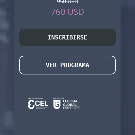
950 USD
760 USD
INSCRIBIRSE
VER PROGRAMA