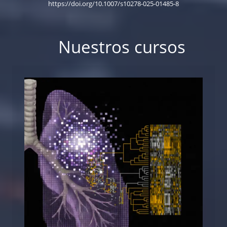
https://doi.org/10.1007/s10278-025-01485-8
Nuestros cursos